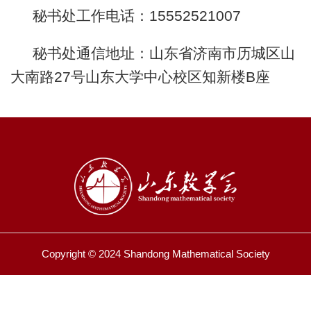
秘书处工作电话：15552521007
秘书处通信地址：山东省济南市历城区山
大南路27号山东大学中心校区知新楼B座
Copyright © 2024 Shandong Mathematical Society