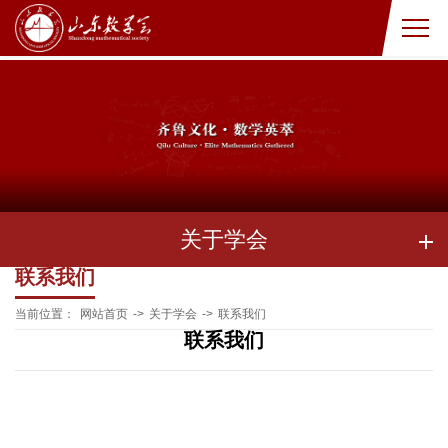
关于学会
联系我们
当前位置：
网站首页
->
关于学会
->
联系我们
联系我们