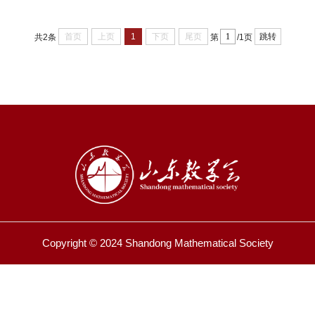
首页
上页
1
下页
尾页
跳转
共2条
第
/1页
Copyright © 2024 Shandong Mathematical Society