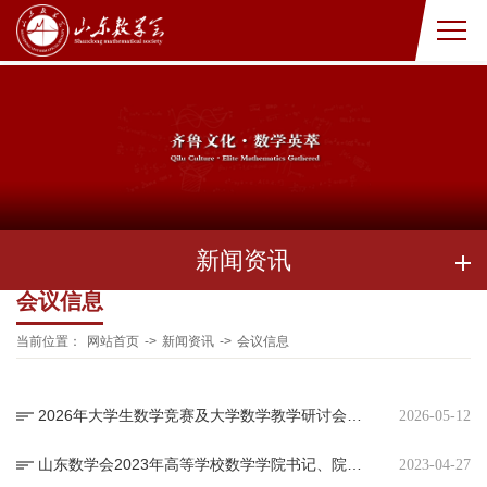
新闻资讯
会议信息
当前位置：
网站首页
->
新闻资讯
->
会议信息
2026年大学生数学竞赛及大学数学教学研讨会第一次通知
2026-05-12
山东数学会2023年高等学校数学学院书记、院长工作研讨会在曲阜师范大学召开
2023-04-27