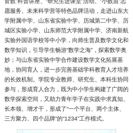
皆数”科普讲座、“研究生进课堂”活动、“小数苗”志
愿服务、未来科学营等特色品牌活动，走进山东大
学附属中学、山东省实验中学、历城第二中学、历
城区实验小学、山东师范大学附属中学、济南新航
实验外国语学校等中小学，向师生普及数学文化和
数学知识，引导学生畅游“数学之海”，探索数学奥
妙；与山东省实验中学合作建设数学文化拓展基
地，协同育人，进一步完善基础学科教育人才培养
的长效机制。学院专业教师、研究生、本科生协同
参与，形成育人合力，既为中小学生构建了广阔的
数学探索空间，又助力青年学子在实践中求真知、
长本领、增才干，形成了“一个平台、两个主体、
三方聚力、四个品牌”的“1234”工作模式。