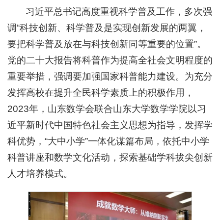
习近平总书记高度重视科学普及工作，多次强
调“科技创新、科学普及是实现创新发展的两翼，
要把科学普及放在与科技创新同等重要的位置”。
党的二十大报告将科普作为提高全社会文明程度的
重要举措，强调要加强国家科普能力建设。为充分
发挥高校在提升全民科学素质上的积极作用，
2023年，山东数学会联合山东大学数学学院以习
近平新时代中国特色社会主义思想为指导，发挥学
科优势，“大中小学”一体化谋篇布局，依托中小学
科普讲座和数学文化活动，探索基础学科拔尖创新
人才培养模式。