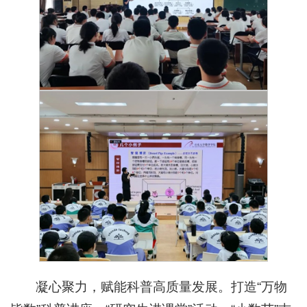
凝心聚力，赋能科普高质量发展。打造“万物