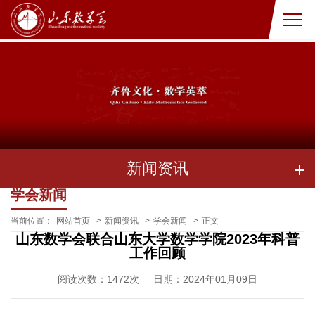
新闻资讯
学会新闻
当前位置：
网站首页
->
新闻资讯
->
学会新闻
->
正文
山东数学会联合山东大学数学学院2023年科普
工作回顾
阅读次数：
1472
次
日期：2024年01月09日