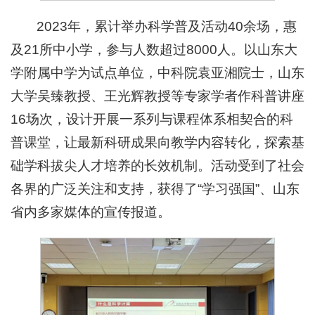
2023年，累计举办科学普及活动40余场，惠
及21所中小学，参与人数超过8000人。以山东大
学附属中学为试点单位，中科院袁亚湘院士，山东
大学吴臻教授、王光辉教授等专家学者作科普讲座
16场次，设计开展一系列与课程体系相契合的科
普课堂，让最新科研成果向教学内容转化，探索基
础学科拔尖人才培养的长效机制。活动受到了社会
各界的广泛关注和支持，获得了“学习强国”、山东
省内多家媒体的宣传报道。