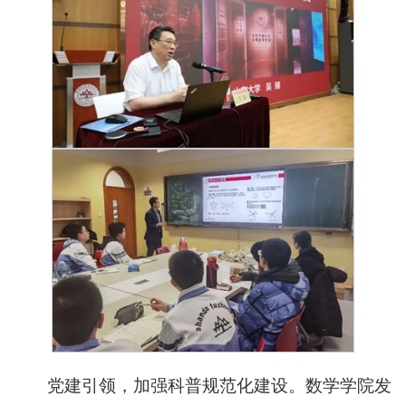
党建引领，加强科普规范化建设。数学学院发