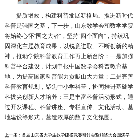
提质增效，构建科普发展新格局。推进新时代
科普是强国之基，下一步，山东数学会和数学学院
将始终心怀“国之大者”，坚持“四个面向”，持续巩
固深化主题教育成果，以锐意进取、不断创新的精
神，推动学院科普教育工作再上新台阶：一是加强
科普平台建设，计划申报中国数学会科普教育基
地，为提高国家科普能力贡献山大力量；二是完善
科普教育规划，聚焦中小学科普，协同推进基础学
科拔尖创新人才培养；三是丰富科普活动形式，通
过开发课程、科普讲座、专栏宣传、文化活动、基
地建设等形式，营造浓厚的数学文化氛围。
上一条：
首届山东省大学生数学建模竞赛研讨会暨颁奖大会圆满举