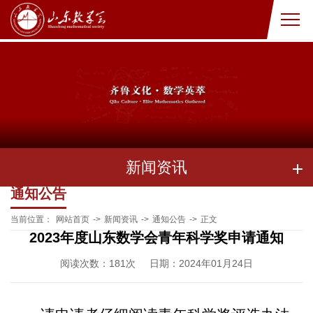
新闻资讯
通知公告
当前位置：
网站首页
->
新闻资讯
->
通知公告
->
正文
2023年度山东数学会青年科学奖申请通知
阅读次数：
181
次
日期：2024年01月24日