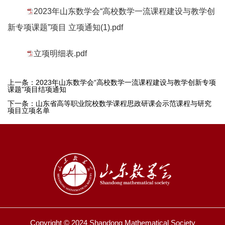
2023年山东数学会“高校数学一流课程建设与教学创
新专项课题”项目 立项通知(1).pdf
立项明细表.pdf
上一条：
2023年山东数学会“高校数学一流课程建设与教学创新专项
课题”项目结项通知
下一条：
山东省高等职业院校数学课程思政研课会示范课程与研究
项目立项名单
Copyright © 2024 Shandong Mathematical Society