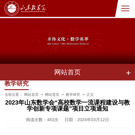
网站首页
教学研究
当前位置：
网站首页
->
网站首页
->
教学研究
->
正文
2023年山东数学会“高校数学一流课程建设与教
学创新专项课题”项目立项通知
阅读次数：
483
次
日期：2024年03月12日