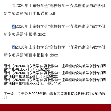
2026年山东数学会“高校数学一流课程建设与教学创
新专项课题”项目申报通知.pdf
2026年山东数学会“高校数学一流课程建设与教学创
新专项课题”申报书.docx
2026年山东数学会“高校数学一流课程建设与教学创
新专项课题”项目申报指南.docx
附件【
2026年山东数学会“高校数学一流课程建设与教学创新专项课
题”申报书.docx
】已下载
519
次
附件【
2026年山东数学会“高校数学一流课程建设与教学创新专项课
题”项目申报通知.pdf
】已下载
582
次
附件【
2026年山东数学会“高校数学一流课程建设与教学创新专项课
题”项目申报指南.docx
】已下载
544
次
下一条：
关于公布2025年度山东省高等职业院校科研课题立项的通
知