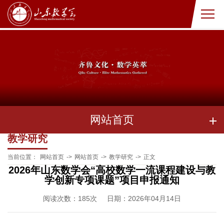
网站首页
教学研究
当前位置：
网站首页
->
网站首页
->
教学研究
->
正文
2026年山东数学会“高校数学一流课程建设与教
学创新专项课题”项目申报通知
阅读次数：
185
次
日期：2026年04月14日