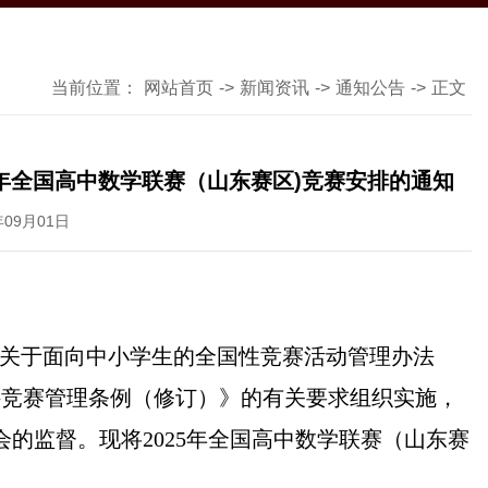
当前位置：
网站首页
->
新闻资讯
->
通知公告
->
正文
25年全国高中数学联赛（山东赛区)竞赛安排的通知
年09月01日
关于面向中小学生的全国性竞赛活动管理办法
科竞赛管理条例（修订）》的有关要求组织实施，
会的监督。现将
2025年全国高中数学联赛
（
山东赛