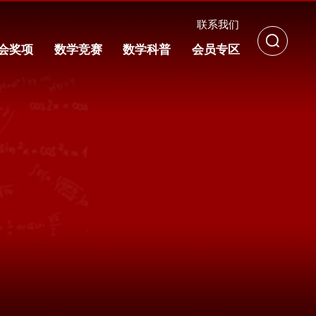
联系我们
会奖项
数学竞赛
数学科普
会员专区