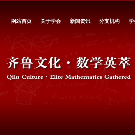
网站首页
关于学会
新闻资讯
分支机构
学