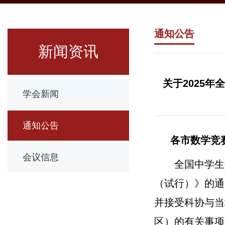
通知公告
新闻资讯
关于2025
学会新闻
通知公告
各市数学竞
会议信息
全国中学生
（试行）》的通
并接受科协与当
区）
的有关事项