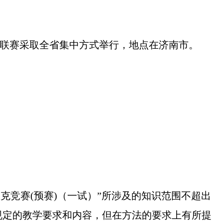
联赛采取全省集中方式举行，地点在济南市。
克竞赛(预赛)（一试）”所涉及的知识范围不超出
中所规定的教学要求和内容，但在方法的要求上有所提