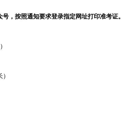
公众号，按照通知要求登录指定网址打印准考证。
）
长）