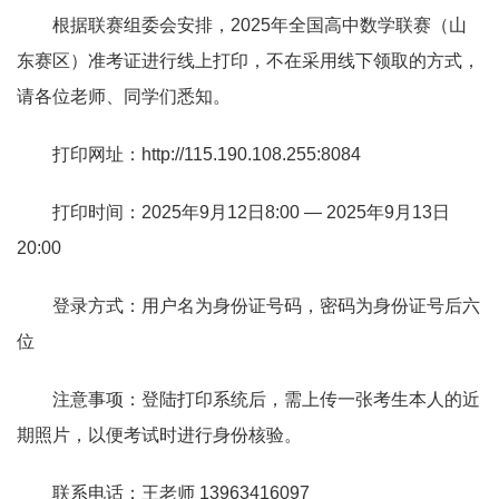
根据联赛组委会安排，2025年全国高中数学联赛（山
东赛区）准考证进行线上打印，不在采用线下领取的方式，
请各位老师、同学们悉知。
打印网址：
http://115.190.108.255:8084
打印时间：2025年9月12日8:00 — 2025年9月13日
20:00
登录方式：用户名为身份证号码，密码为身份证号后六
位
注意事项：登陆打印系统后，需上传一张考生本人的近
期照片，以便考试时进行身份核验。
联系电话：王老师 13963416097