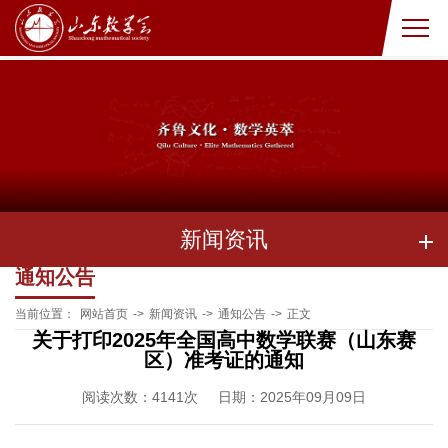
新闻资讯
通知公告
当前位置：
网站首页
->
新闻资讯
->
通知公告
->
正文
关于打印2025年全国高中数学联赛（山东赛
区）准考证的通知
阅读次数：
4141
次
日期：2025年09月09日